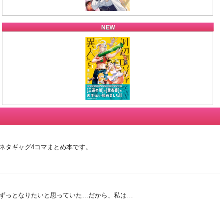
NEW
ネタギャグ4コマまとめ本です。
ずっとなりたいと思っていた…だから、私は…