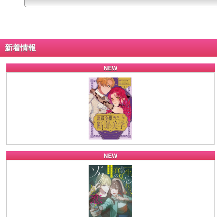
新着情報
NEW
NEW