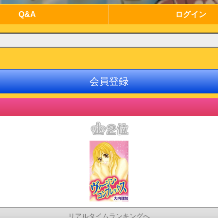
Q&A
ログイン
会員登録
リアルタイムランキングへ