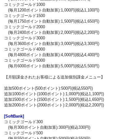
コミックゴールド1000
(毎月1200ポイント自動加算):1,000円(税込1,100円)
コミックゴールド1500
(毎月1750ポイント自動加算):1,500円(税込1,650円)
コミックゴールド2000
(毎月2400ポイント自動加算):2,000円(税込2,200円)
コミックゴールド3000
(毎月3600ポイント自動加算):3,000円(税込3,300円)
コミックゴールド4000
(毎月4800ポイント自動加算):4,000円(税込4,400円)
コミックゴールド5000
(毎月6000ポイント自動加算):5,000円(税込5,500円)
【月額課金されたお客様による追加個別課金メニュー】
追加500ポイント(500ポイント):500円(税込550円)
追加1000ポイント(1000ポイント):1,000円(税込1,100円)
追加1500ポイント(1500ポイント):1,500円(税込1,650円)
追加2000ポイント(2000ポイント):2,000円(税込2,200円)
[SoftBank]
コミックゴールド300
(毎月300ポイント自動加算):300円(税込330円)
コミックゴールド500
(毎月550ポイント自動加算):500円(税込550円)