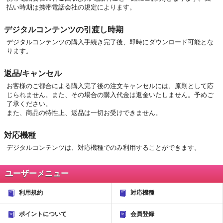
払い時期は携帯電話会社の規定によります。
デジタルコンテンツの引渡し時期
デジタルコンテンツの購入手続き完了後、即時にダウンロード可能とな
ります。
返品/キャンセル
お客様のご都合による購入完了後の注文キャンセルには、原則として応
じられません。また、その場合の購入代金は返金いたしません。予めご
了承ください。
また、商品の特性上、返品は一切お受けできません。
対応機種
デジタルコンテンツは、対応機種でのみ利用することができます。
ユーザーメニュー
利用規約
対応機種
ポイントについて
会員登録