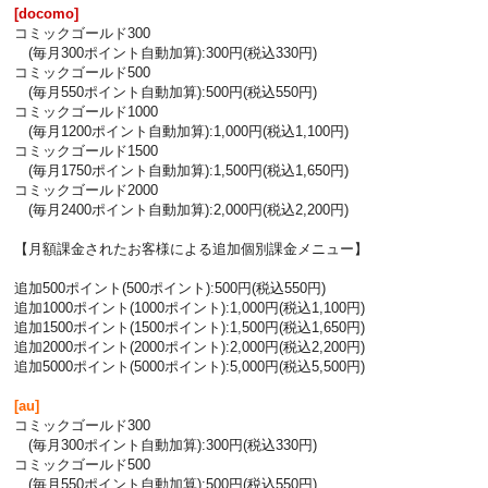
[docomo]
コミックゴールド300
(毎月300ポイント自動加算):300円(税込330円)
コミックゴールド500
(毎月550ポイント自動加算):500円(税込550円)
コミックゴールド1000
(毎月1200ポイント自動加算):1,000円(税込1,100円)
コミックゴールド1500
(毎月1750ポイント自動加算):1,500円(税込1,650円)
コミックゴールド2000
(毎月2400ポイント自動加算):2,000円(税込2,200円)
【月額課金されたお客様による追加個別課金メニュー】
追加500ポイント(500ポイント):500円(税込550円)
追加1000ポイント(1000ポイント):1,000円(税込1,100円)
追加1500ポイント(1500ポイント):1,500円(税込1,650円)
追加2000ポイント(2000ポイント):2,000円(税込2,200円)
追加5000ポイント(5000ポイント):5,000円(税込5,500円)
[au]
コミックゴールド300
(毎月300ポイント自動加算):300円(税込330円)
コミックゴールド500
(毎月550ポイント自動加算):500円(税込550円)